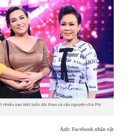
t nhiều sao Việt luôn dõi theo và cầu nguyện cho Phi
Ảnh: Facebook nhân vật