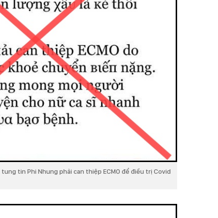
ung tin Phi Nhung phải can thiệp ECMO để điều trị Covid