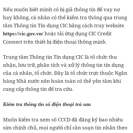
Nếu muốn biết mình có bị giả thông tin để vay nợ
hay không, cá nhân có thể kiểm tra thông qua trung
tâm Thông tin Tín dụng CIC bằng cách truy website
hoặc tải ứng dụng CIC Credit
https://cic.gov.vn/
Connect trên thiết bị điện thoại thông minh.
Trung tâm Thông tin Tín dụng CIC là tổ chức thu
nhận, lưu trữ, phân tích và xử lý thông tin tín dụng
của cá nhân, tổ chức. Đây là tổ chức trực thuộc Ngân
hàng Nhà nước nên hoàn toàn có thể yên tâm khi
cung cấp thông tin để tra cứu.
Kiểm tra thông tin số điện thoại trả sau
Muốn kiểm tra xem số CCCD đã đăng ký bao nhiêu
sim chính chủ, mọi người chỉ cần soạn tin nhắn theo