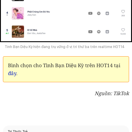
Tình Bạn Diệu Kỳ hiện đang trụ vững ở vị trí thứ ba trên realtime HOT14
Bình chọn cho Tình Bạn Diệu Kỳ trên HOT14 tại
đây
.
Nguồn: TikTok
Trí Thức Trẻ