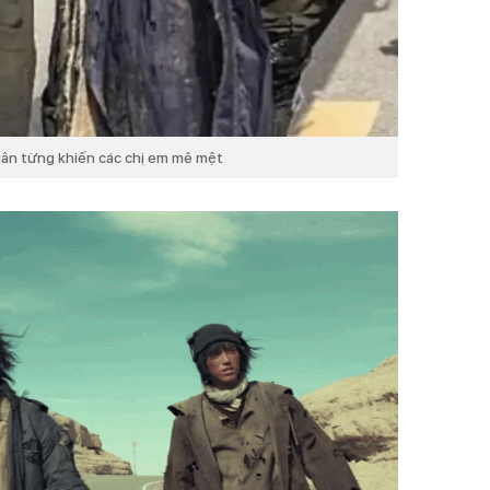
ân từng khiến các chị em mê mệt