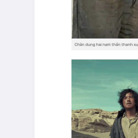
Chân dung hai nam thần thanh xu