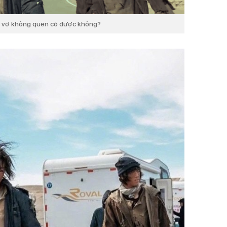
ả vờ không quen có được không?