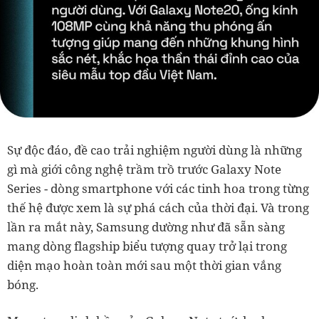
Sự độc đáo, đề cao trải nghiệm người dùng là những
gì mà giới công nghệ trầm trồ trước Galaxy Note
Series - dòng smartphone với các tinh hoa trong từng
thế hệ được xem là sự phá cách của thời đại. Và trong
lần ra mắt này, Samsung dường như đã sẵn sàng
mang dòng flagship biểu tượng quay trở lại trong
diện mạo hoàn toàn mới sau một thời gian vắng
bóng.