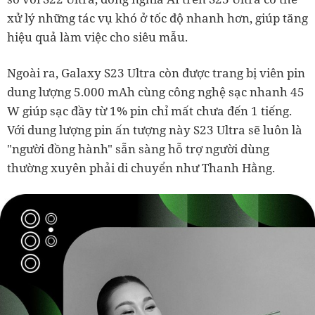
xử lý những tác vụ khó ở tốc độ nhanh hơn, giúp tăng
hiệu quả làm việc cho siêu mẫu.
Ngoài ra, Galaxy S23 Ultra còn được trang bị viên pin
dung lượng 5.000 mAh cùng công nghệ sạc nhanh 45
W giúp sạc đầy từ 1% pin chỉ mất chưa đến 1 tiếng.
Với dung lượng pin ấn tượng này S23 Ultra sẽ luôn là
"người đồng hành" sẵn sàng hỗ trợ người dùng
thường xuyên phải di chuyển như Thanh Hằng.