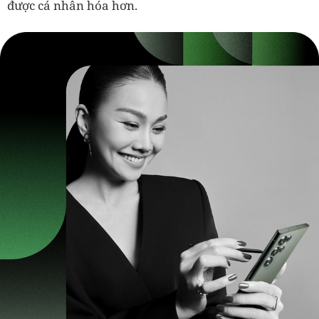
được cá nhân hóa hơn.