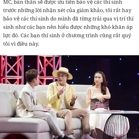
MC, bản thân sẽ được ưu tiên bảo vệ các thí sinh
trước những lời nhận xét của giám khảo, tôi rất hay
bảo vệ các thí sinh do mình đã từng trải qua vị trí thí
sinh như các bạn nên hiểu được những khó khăn áp
lực đó. Các bạn thí sinh ở chương trình cũng rất quý
tôi vì điều này.