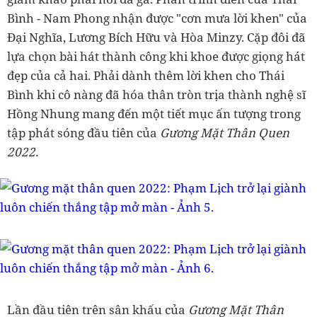
Bình - Nam Phong nhận được "cơn mưa lời khen" của
Đại Nghĩa, Lương Bích Hữu và Hòa Minzy. Cặp đôi đã
lựa chọn bài hát thành công khi khoe được giọng hát
đẹp của cả hai. Phải dành thêm lời khen cho Thái
Bình khi cô nàng đã hóa thân tròn trịa thành nghệ sĩ
Hồng Nhung mang đến một tiết mục ấn tượng trong
tập phát sóng đầu tiên của
Gương Mặt Thân Quen
2022.
Lần đầu tiên trên sân khấu của
Gương Mặt Thân