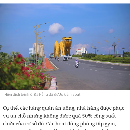
Hiện dịch bệnh ở Đà Nẵng đã được kiểm soát
Cụ thể, các hàng quán ăn uống, nhà hàng được phục
vụ tại chỗ nhưng không được quá 50% công suất
chứa của cơ sở đó.
Các hoạt động phòng tập gym,