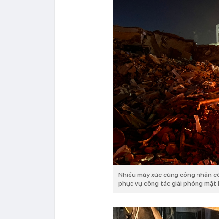
Nhiều máy xúc cùng công nhân có
phục vụ công tác giải phóng mặt