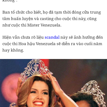
Ban tổ chức cho biết, họ đã tạm thời đóng cửa trung
tâm huấn luyện và casting cho cuộc thi này, cũng
như cuộc thi Mister Venezuela.
Hiện vẫn chưa rõ liệu
scandal
này sẽ ảnh hưởng đến
cuộc thi Hoa hậu Venezuela sẽ diễn ra vào cuối năm
hay không.