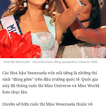
Hoa hậu Venezuela - Alicia Machado đăng quang Miss Universe 1996.
Các Hoa hậu Venezuela vốn nổi tiếng là những thí
sinh "đáng gờm" trên đấu trường quốc tế. Quốc gia
này đã thắng cuộc thi Miss Universe và Miss World
hơn chục lần.
Quyền sở hữu cuộc thi Miss Venezuela thuộc về