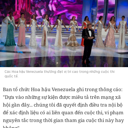
Các Hoa hậu Venezuela thường đạt vị trí cao trong những cuộc thi
quốc tế.
Ban tổ chức Hoa hậu Venezuela ghi trong thông cáo:
"Dựa vào những sự kiện được miêu tả trên mạng xã
hội gần đây... chúng tôi đã quyết định điều tra nội bộ
để xác định liệu có ai liên quan đến cuộc thi, vi phạm
nguyên tắc trong thời gian tham gia cuộc thi này hay
không".