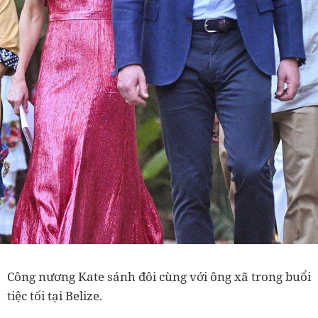
Công nương Kate sánh đôi cùng với ông xã trong buổi
tiệc tối tại Belize.