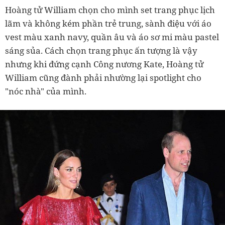
Hoàng tử William chọn cho mình set trang phục lịch
lãm và không kém phần trẻ trung, sành điệu với áo
vest màu xanh navy, quần âu và áo sơ mi màu pastel
sáng sủa. Cách chọn trang phục ấn tượng là vậy
nhưng khi đứng cạnh Công nương Kate, Hoàng tử
William cũng đành phải nhường lại spotlight cho
"nóc nhà" của mình.