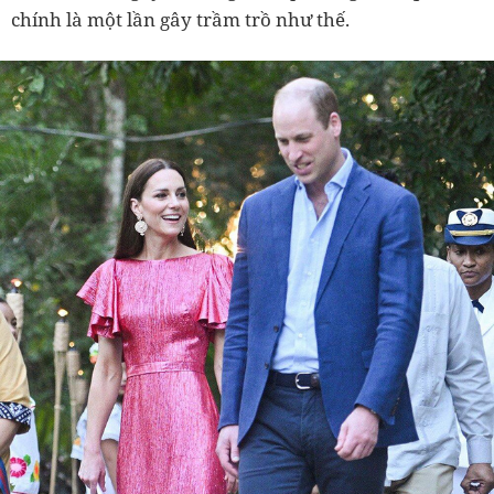
chính là một lần gây trầm trồ như thế.