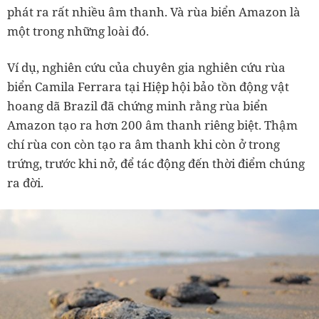
phát ra rất nhiều âm thanh. Và rùa biển Amazon là
một trong những loài đó.
Ví dụ, nghiên cứu của chuyên gia nghiên cứu rùa
biển Camila Ferrara tại Hiệp hội bảo tồn động vật
hoang dã Brazil đã chứng minh rằng rùa biển
Amazon tạo ra hơn 200 âm thanh riêng biệt. Thậm
chí rùa con còn tạo ra âm thanh khi còn ở trong
trứng, trước khi nở, để tác động đến thời điểm chúng
ra đời.