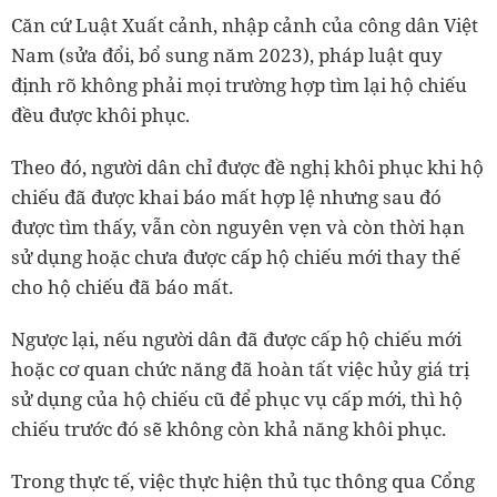
Căn cứ Luật Xuất cảnh, nhập cảnh của công dân Việt
Nam (sửa đổi, bổ sung năm 2023), pháp luật quy
định rõ không phải mọi trường hợp tìm lại hộ chiếu
đều được khôi phục.
Theo đó, người dân chỉ được đề nghị khôi phục khi hộ
chiếu đã được khai báo mất hợp lệ nhưng sau đó
được tìm thấy, vẫn còn nguyên vẹn và còn thời hạn
sử dụng hoặc chưa được cấp hộ chiếu mới thay thế
cho hộ chiếu đã báo mất.
Ngược lại, nếu người dân đã được cấp hộ chiếu mới
hoặc cơ quan chức năng đã hoàn tất việc hủy giá trị
sử dụng của hộ chiếu cũ để phục vụ cấp mới, thì hộ
chiếu trước đó sẽ không còn khả năng khôi phục.
Trong thực tế, việc thực hiện thủ tục thông qua Cổng