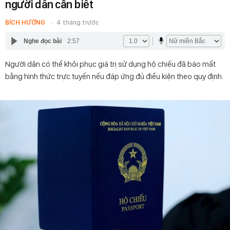
người dân cần biết
BÍCH HƯỜNG
4 tháng trước
Nghe đọc bài
2:57
Người dân có thể khôi phục giá trị sử dụng hộ chiếu đã báo mất
bằng hình thức trực tuyến nếu đáp ứng đủ điều kiện theo quy định.