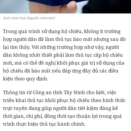
Ảnh minh họa (Nguồn: Internet)
Trong quá trình sử dụng hộ chiếu, không ít trường
hợp người dân đã làm thủ tục báo mất nhưng sau đó
lại tìm thấy. Với những trường hợp như vậy, người
dân không nhất thiết phải làm thủ tục cấp hộ chiếu
mới, mà có thể đề nghị khôi phục giá trị sử dụng của
hộ chiếu đã báo mất nếu đáp ứng đầy đủ các điều
kiện theo quy định.
Thông tin từ Công an tỉnh Tây Ninh cho biết, việc
triển khai thủ tục khôi phục hộ chiếu theo hình thức
trực tuyến đang giúp người dân tiết kiệm đáng kể
thời gian, chi phí, đồng thời tạo thuận lợi trong quá
trình thực hiện thủ tục hành chính.