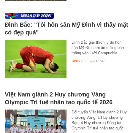
Đình Bắc: "Tôi hôn sân Mỹ Đình vì thấy mặt
cỏ đẹp quá"
Đình Bắc giải thích lý do hôn
sân Mỹ Đình khi ăn mừng bàn
thắng vào lưới Campuchia.
SPORT
-
5 giờ trước
Việt Nam giành 2 Huy chương Vàng
Olympic Trí tuệ nhân tạo quốc tế 2026
Đội tuyển Việt Nam giành 2 Huy
chương Vàng, 1 Huy chương
Bạc, 4 Huy chương Đồng tại
Olympic Trí tuệ nhân tạo quốc