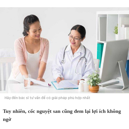
Hãy đến bác sĩ tư vấn để có giải pháp phù hợp nhất
Tuy nhiên, cốc nguyệt san cũng đem lại lợi ích không
ngờ