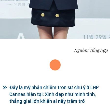
Nguồn: Tổng hợp
Đây là mỹ nhân chiếm trọn sự chú ý ở LHP
Cannes hiện tại: Xinh đẹp như minh tinh,
thắng giải lớn khiến ai nấy trầm trồ