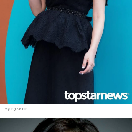
Myung Se Bin