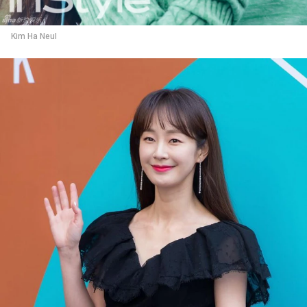
Kim Ha Neul