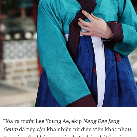
Hóa ra trước Lee Young Ae, ekip
Nàng Dae Jang
Geum
đã tiếp cận khá nhiều nữ diễn viên khác nhau.