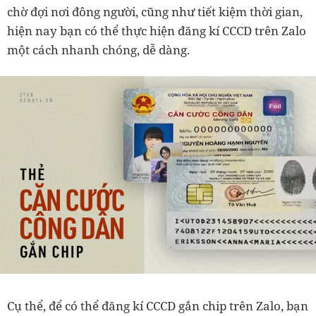
chờ đợi nơi đông người, cũng như tiết kiệm thời gian,
hiện nay bạn có thể thực hiện đăng kí CCCD trên Zalo
một cách nhanh chóng, dễ dàng.
Cụ thể, để có thể đăng kí CCCD gắn chip trên Zalo, bạn