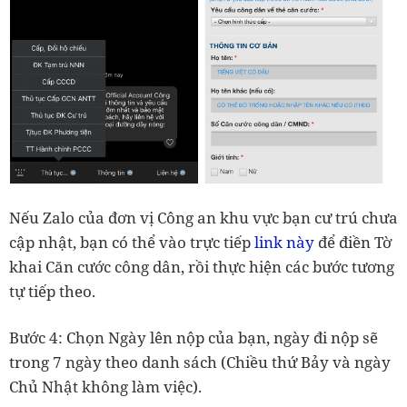
Nếu Zalo của đơn vị Công an khu vực bạn cư trú chưa
cập nhật, bạn có thể vào trực tiếp
link này
để điền Tờ
khai Căn cước công dân, rồi thực hiện các bước tương
tự tiếp theo.
Bước 4: Chọn Ngày lên nộp của bạn, ngày đi nộp sẽ
trong 7 ngày theo danh sách (Chiều thứ Bảy và ngày
Chủ Nhật không làm việc).