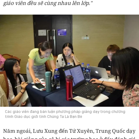
giáo viên đều sẽ cùng nhau lên lớp."
Các giáo viên đang bàn luận phương pháp giảng dạy trong chương
trình Giáo dục giới tính Chúng Ta Là Bạn Bè
Năm ngoái, Lưu Xung đến Tứ Xuyên, Trung Quốc dạy