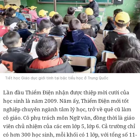
Tiết học Giáo dục giới tính tại bậc tiểu học ở Trung Quốc
Lần đầu Thiểm Điện nhận được thiệp mời cưới của
học sinh là năm 2009. Năm ấy, Thiểm Điện mới tốt
nghiệp chuyên ngành tâm lý học, trở về quê cũ làm
cô giáo. Cô phụ trách môn Ngữ văn, đồng thời là giáo
viên chủ nhiệm của các em lớp 5, lớp 6. Cả trường chỉ
có hơn 300 học sinh, mỗi khối có 1 lớp, với tổng số 11-