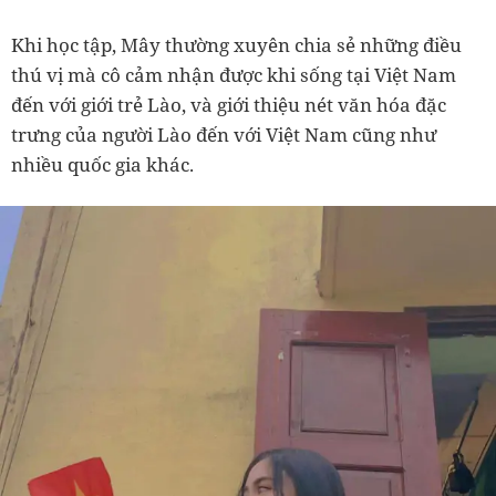
Khi học tập, Mây thường xuyên chia sẻ những điều
thú vị mà cô cảm nhận được khi sống tại Việt Nam
đến với giới trẻ Lào, và giới thiệu nét văn hóa đặc
trưng của người Lào đến với Việt Nam cũng như
nhiều quốc gia khác.