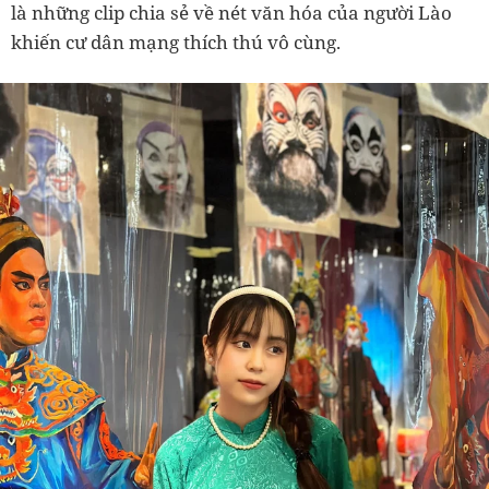
là những clip chia sẻ về nét văn hóa của người Lào
khiến cư dân mạng thích thú vô cùng.