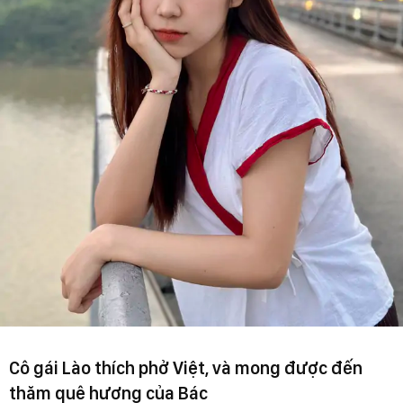
Cô gái Lào thích phở Việt, và mong được đến
thăm quê hương của Bác