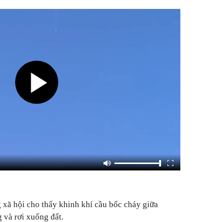
 xã hội cho thấy khinh khí cầu bốc cháy giữa
 và rơi xuống đất.