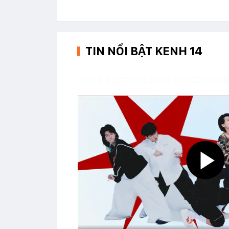
TIN NỔI BẬT KENH 14