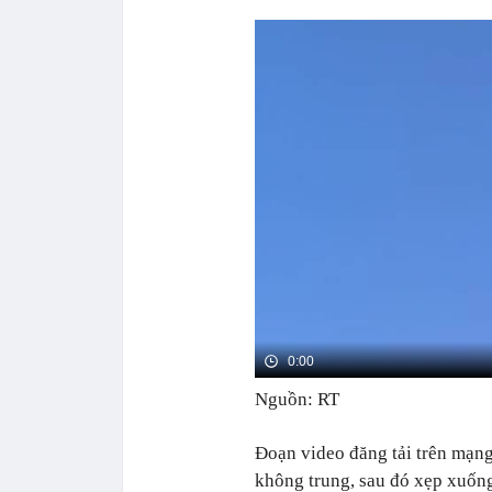
Nguồn: RT
Đoạn video đăng tải trên mạng
không trung, sau đó xẹp xuống