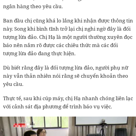
ngân hàng theo yêu cầu.
Ban đầu chị cũng khá lo lắng khi nhận được thông tin
này. Song khi bình tĩnh trở lại chị nghi ngờ đây là đối
tượng lừa đảo. Chị Hạ là một người thường xuyên đọc
báo nên nắm rõ được các chiêu thức mà các đối
tượng lừa đảo đang thực hiện.
Dù biết rằng đây là đối tượng lừa đảo, người phụ nữ
này vẫn thản nhiên nói rằng sẽ chuyển khoản theo
yêu cầu.
Thực tế, sau khi cúp máy, chị Hạ nhanh chóng liên lạc
với cảnh sát địa phương để trình báo vụ việc.