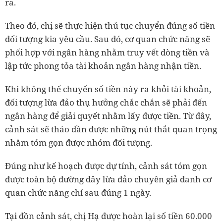
ra.
Theo đó, chị sẽ thực hiện thủ tục chuyển đúng số tiền
đối tượng kia yêu cầu. Sau đó, cơ quan chức năng sẽ
phối hợp với ngân hàng nhằm truy vết dòng tiền và
lập tức phong tỏa tài khoản ngân hàng nhận tiền.
Khi không thể chuyển số tiền này ra khỏi tài khoản,
đối tượng lừa đảo thụ hưởng chắc chắn sẽ phải đến
ngân hàng để giải quyết nhằm lấy được tiền. Từ đây,
cảnh sát sẽ tháo dần được những nút thắt quan trọng
nhằm tóm gọn được nhóm đối tượng.
Đúng như kế hoạch được dự tính, cảnh sát tóm gọn
được toàn bộ đường dây lừa đảo chuyên giả danh cơ
quan chức năng chỉ sau đúng 1 ngày.
Tại đồn cảnh sát, chị Hạ được hoàn lại số tiền 60.000