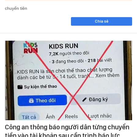
chuyển tiên
Chia sẻ
Công an thông báo người dân từng chuyển
tiền vào tài khoản sau cần trình báo lực