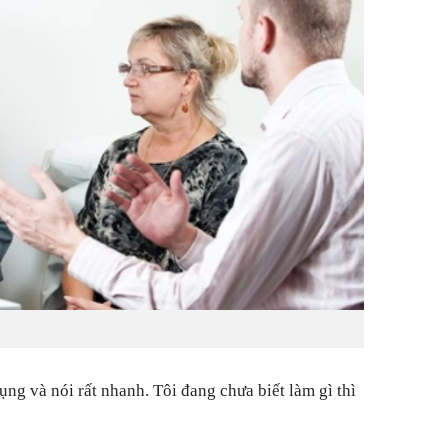
ụng và nói rất nhanh. Tôi đang chưa biết làm gì thì