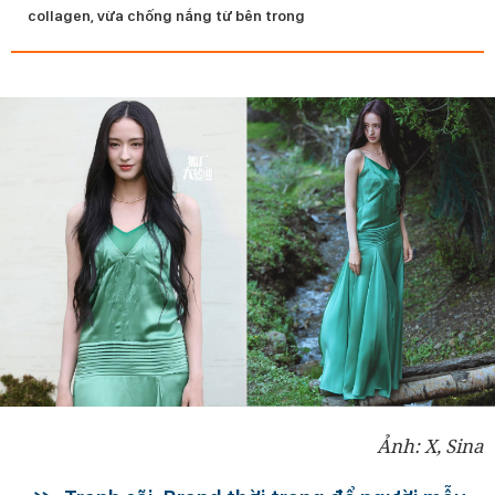
collagen, vừa chống nắng từ bên trong
Ảnh: X, Sina