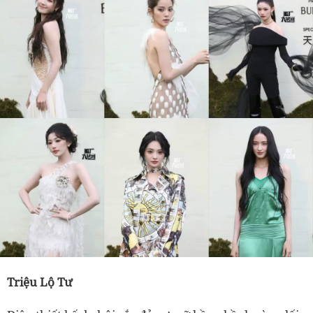
Triệu Lộ Tư