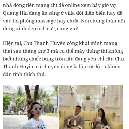
nhà đóng tiền mạng chỉ để online xem bây giờ vợ
Quang Hải đang ăn sáng ở villa đối diện biển hay đã
vào tới phòng massage hay chưa. Nói chung toàn nội
dung xinh đẹp tích cực, cũng vui!
Hiện tại, Chu Thanh Huyền công khai mình mang
thai sau tháng thứ 3 mà cụ thể mấy tháng thì không
biết nhưng chiếc bụng tròn lẳn đáng yêu chỉ cần Chu
Thanh Huyền có chuyển động là lập tức lộ rõ khiến
dân tình thích thú.