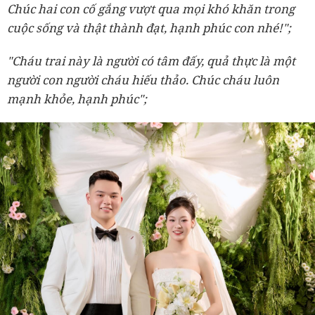
Chúc hai con cố gắng vượt qua mọi khó khăn trong
cuộc sống và thật thành đạt, hạnh phúc con nhé!";
"Cháu trai này là người có tâm đấy, quả thực là một
người con người cháu hiếu thảo. Chúc cháu luôn
mạnh khỏe, hạnh phúc";