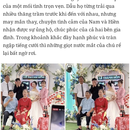
của một mối tình trọn vẹn. Dẫu họ từng trải qua
nhiều thăng trầm trước khi đến với nhau, nhưng
may mắn thay, chuyện tình cảm của Nam và Hiền
nhận được sự ủng hộ, chúc phúc của cả hai bên gia
đình. Trong khoảnh khắc đầy hạnh phúc và tràn
ngập tiếng cưới thì những giọt nước mắt của chú rể
lại bất ngờ rơi.