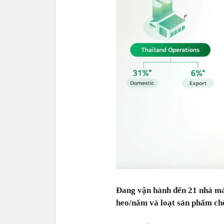
Đang vận hành đến 21 nhà máy
heo/năm và loạt sản phẩm chế