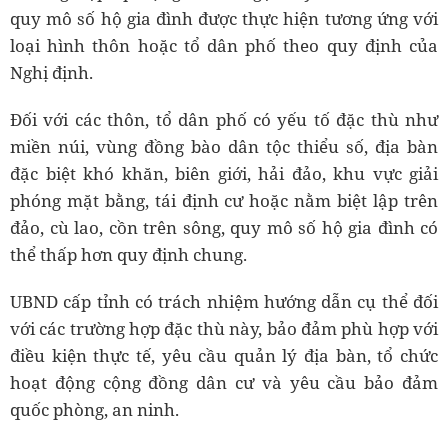
quy mô số hộ gia đình được thực hiện tương ứng với
loại hình thôn hoặc tổ dân phố theo quy định của
Nghị định.
Đối với các thôn, tổ dân phố có yếu tố đặc thù như
miền núi, vùng đồng bào dân tộc thiểu số, địa bàn
đặc biệt khó khăn, biên giới, hải đảo, khu vực giải
phóng mặt bằng, tái định cư hoặc nằm biệt lập trên
đảo, cù lao, cồn trên sông, quy mô số hộ gia đình có
thể thấp hơn quy định chung.
UBND cấp tỉnh có trách nhiệm hướng dẫn cụ thể đối
với các trường hợp đặc thù này, bảo đảm phù hợp với
điều kiện thực tế, yêu cầu quản lý địa bàn, tổ chức
hoạt động cộng đồng dân cư và yêu cầu bảo đảm
quốc phòng, an ninh.