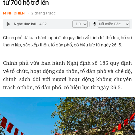
từ 700 hộ trở lên
MINH CHIẾN
2 tháng trước
Nghe đọc bài
4:32
Chính phủ đã ban hành nghị định quy định về trình tự, thủ tục, hồ sơ
thành lập, sắp xếp thôn, tổ dân phố, có hiệu lực từ ngày 26-5.
Chính phủ vừa ban hành Nghị định số 185 quy định
về tổ chức, hoạt động của thôn, tổ dân phố và chế độ,
chính sách đối với người hoạt động không chuyên
trách ở thôn, tổ dân phố, có hiệu lực từ ngày 26-5.