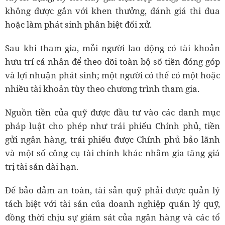
không được gắn với khen thưởng, đánh giá thi đua
hoặc làm phát sinh phân biệt đối xử.
Sau khi tham gia, mỗi người lao động có tài khoản
hưu trí cá nhân để theo dõi toàn bộ số tiền đóng góp
và lợi nhuận phát sinh; một người có thể có một hoặc
nhiều tài khoản tùy theo chương trình tham gia.
Nguồn tiền của quỹ được đầu tư vào các danh mục
pháp luật cho phép như trái phiếu Chính phủ, tiền
gửi ngân hàng, trái phiếu được Chính phủ bảo lãnh
và một số công cụ tài chính khác nhằm gia tăng giá
trị tài sản dài hạn.
Để bảo đảm an toàn, tài sản quỹ phải được quản lý
tách biệt với tài sản của doanh nghiệp quản lý quỹ,
đồng thời chịu sự giám sát của ngân hàng và các tổ