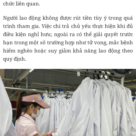
chức liên quan.
Người lao động không được rút tiền tùy ý trong quá
trình tham gia. Việc chi trả chủ yếu thực hiện khi đủ
điều kiện nghỉ hưu; ngoài ra có thể giải quyết trước
hạn trong một số trường hợp như tử vong, mắc bệnh
hiểm nghèo hoặc suy giảm khả năng lao động theo
quy định.