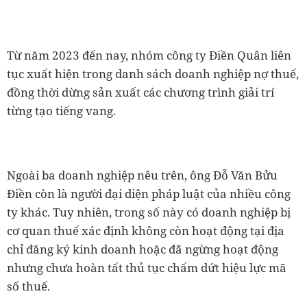
Từ năm 2023 đến nay, nhóm công ty Điền Quân liên
tục xuất hiện trong danh sách doanh nghiệp nợ thuế,
đồng thời dừng sản xuất các chương trình giải trí
từng tạo tiếng vang.
Ngoài ba doanh nghiệp nêu trên, ông Đỗ Văn Bửu
Điền còn là người đại diện pháp luật của nhiều công
ty khác. Tuy nhiên, trong số này có doanh nghiệp bị
cơ quan thuế xác định không còn hoạt động tại địa
chỉ đăng ký kinh doanh hoặc đã ngừng hoạt động
nhưng chưa hoàn tất thủ tục chấm dứt hiệu lực mã
số thuế.