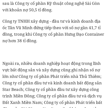
sau là Công ty cổ phần Kỹ thuật công nghệ Sài Gòn
với khoản nợ 50,5 tỉ đồng.
Công ty TNHH xây dựng - đầu tư và kinh doanh địa
ốc Tân Vũ Minh đứng tiếp theo với số nợ gần 41,7 tỉ
đồng, trong khi Công ty cổ phần Hưng Đạo Container
nợ hơn 38 tỉ đồng.
Ngoài ra, nhiều doanh nghiệp hoạt động trong lĩnh
vực bất động sản và xây dựng cũng ghi nhận số nợ
lớn như Công ty cổ phần Phát triển nhà Thủ Thiêm;
Công ty cổ phần đầu tư và kinh doanh bất động sản
Star Beach; Công ty cổ phần đầu tư xây dựng công
trình Miền Đông; Công ty cổ phần đầu tư và dịch vụ
Đất Xanh Miền Nam; Công ty cổ phần Phát triển bất