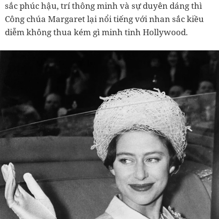
sắc phúc hậu, trí thông minh và sự duyên dáng thì
Công chúa Margaret lại nổi tiếng với nhan sắc kiều
diễm không thua kém gì minh tinh Hollywood.