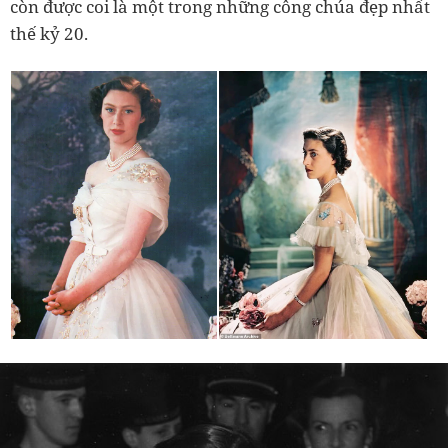
còn được coi là một trong những công chúa đẹp nhất
thế kỷ 20.