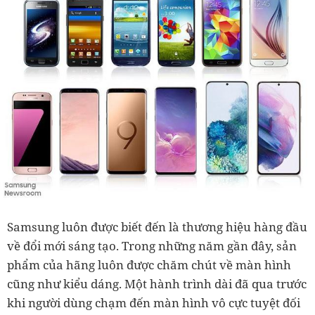
Samsung luôn được biết đến là thương hiệu hàng đầu
về đổi mới sáng tạo. Trong những năm gần đây, sản
phẩm của hãng luôn được chăm chút về màn hình
cũng như kiểu dáng. Một hành trình dài đã qua trước
khi người dùng chạm đến màn hình vô cực tuyệt đối