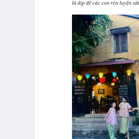
là dịp để các con rèn luyện sứ