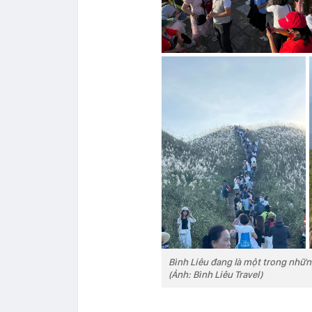
Bình Liêu đang là một trong nhữn
(Ảnh: Bình Liêu Travel)