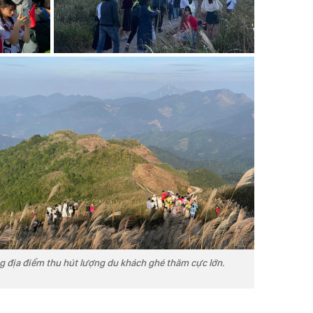
g địa điểm thu hút lượng du khách ghé thăm cực lớn.