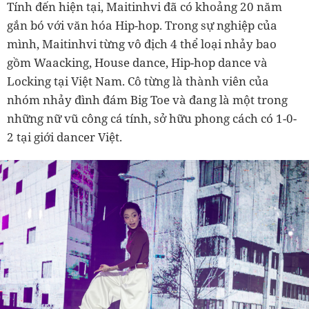
Tính đến hiện tại, Maitinhvi đã có khoảng 20 năm
gắn bó với văn hóa Hip-hop. Trong sự nghiệp của
mình, Maitinhvi từng vô địch 4 thể loại nhảy bao
gồm Waacking, House dance, Hip-hop dance và
Locking tại Việt Nam. Cô từng là thành viên của
nhóm nhảy đình đám Big Toe và đang là một trong
những nữ vũ công cá tính, sở hữu phong cách có 1-0-
2 tại giới dancer Việt.