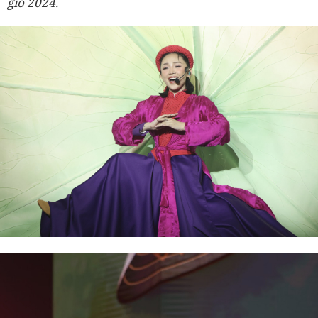
gió 2024.