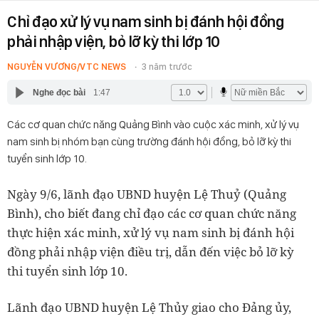
Chỉ đạo xử lý vụ nam sinh bị đánh hội đồng
phải nhập viện, bỏ lỡ kỳ thi lớp 10
NGUYỄN VƯƠNG/VTC NEWS
3 năm trước
Nghe đọc bài
1:47
Các cơ quan chức năng Quảng Bình vào cuộc xác minh, xử lý vụ
nam sinh bị nhóm bạn cùng trường đánh hội đồng, bỏ lỡ kỳ thi
tuyển sinh lớp 10.
Ngày 9/6, lãnh đạo UBND huyện Lệ Thuỷ (Quảng
Bình), cho biết đang chỉ đạo các cơ quan chức năng
thực hiện xác minh, xử lý vụ nam sinh bị đánh hội
đồng phải nhập viện điều trị, dẫn đến việc bỏ lỡ kỳ
thi tuyển sinh lớp 10.
Lãnh đạo UBND huyện Lệ Thủy giao cho Đảng ủy,