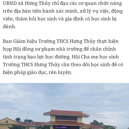
UBND xã Hưng Thủy chỉ đạo các cơ quan chức năng
trên địa bàn tiến hành xác minh, xử lý vụ việc, động
viên, thăm hỏi học sinh và gia đình có học sinh bị
đánh.
Ban Giám hiệu Trường THCS Hưng Thủy thực hiện
họp Hội đồng sư phạm nhà trường để chấn chỉnh
tình trạng bạo lực học đường. Hội Cha mẹ học sinh
Trường THCS Hưng Thủy cần theo dõi học sinh để có
biện pháp giáo dục, rèn luyện.