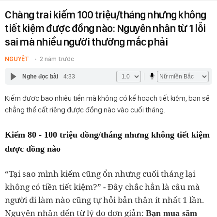
Chàng trai kiếm 100 triệu/tháng nhưng không
tiết kiệm được đồng nào: Nguyên nhân từ 1 lỗi
sai mà nhiều người thường mắc phải
NGUYỆT
2 năm trước
Nghe đọc bài
4:33
Kiếm được bao nhiêu tiền mà không có kế hoạch tiết kiệm, bạn sẽ
chẳng thể cất riêng được đồng nào vào cuối tháng.
Kiếm 80 - 100 triệu đồng/tháng nhưng không tiết kiệm
được đồng nào
“Tại sao mình kiếm cũng ổn nhưng cuối tháng lại
không có tiền tiết kiệm?” - Đây chắc hẳn là câu mà
người đi làm nào cũng tự hỏi bản thân ít nhất 1 lần.
Nguyên nhân đến từ lý do đơn giản:
Bạn mua sắm