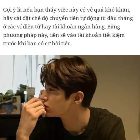
Gợi ý là nếu bạn thấy việc này có vẻ quá khó khăn,
hãy cài đặt chế độ chuyển tiền tự động từ đầu tháng
ở các ví điện tử hay tài khoản ngân hàng. Bằng
phương pháp này, tiền sẽ vào tài khoản tiết kiệm
trước khi bạn có cơ hội tiêu.