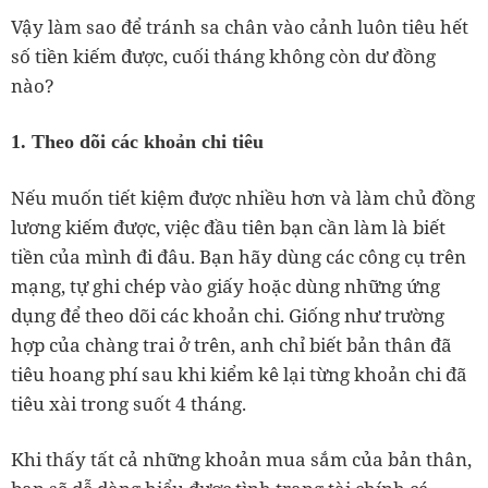
Vậy làm sao để tránh sa chân vào cảnh luôn tiêu hết
số tiền kiếm được, cuối tháng không còn dư đồng
nào?
1. Theo dõi các khoản chi tiêu
Nếu muốn tiết kiệm được nhiều hơn và làm chủ đồng
lương kiếm được, việc đầu tiên bạn cần làm là biết
tiền của mình đi đâu. Bạn hãy dùng các công cụ trên
mạng, tự ghi chép vào giấy hoặc dùng những ứng
dụng để theo dõi các khoản chi. Giống như trường
hợp của chàng trai ở trên, anh chỉ biết bản thân đã
tiêu hoang phí sau khi kiểm kê lại từng khoản chi đã
tiêu xài trong suốt 4 tháng.
Khi thấy tất cả những khoản mua sắm của bản thân,