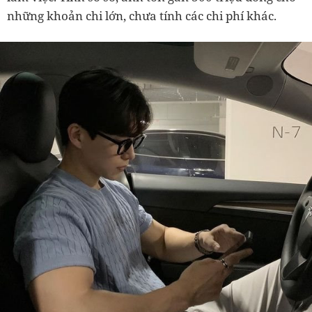
những khoản chi lớn, chưa tính các chi phí khác.