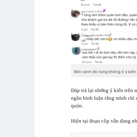
Bên cạnh đó cũng không ít ý kiến
Đáp trả lại những ý kiến trên
ngần bình luận rằng mình chỉ
quán.
Hiện tại đoạn clip vẫn đang nh