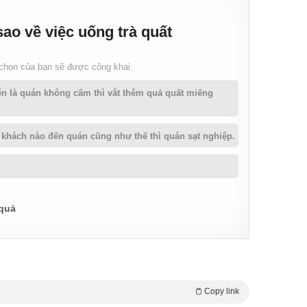
ao về việc uống trà quất
 chọn của bạn sẽ được công khai.
ễn là quán không cấm thì vắt thêm quả quất miếng
khách nào đến quán cũng như thế thì quán sạt nghiệp.
 quả
Copy link