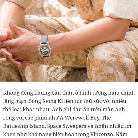
Không đóng khung bản thân ở hình tượng nam chính
lãng mạn, Song Joong Ki liên tục thử sức với nhiều
thể loại khác nhau. Anh ghi dấu ấn trên màn ảnh
rộng với các phim như A Werewolf Boy, The
Battleship Island, Space Sweepers và nhận nhiều lời
khen nhờ khả năng biến hóa trong Vincenzo. Năm