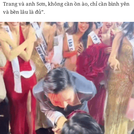
Trang và anh Sơn, không cần ồn ào, chỉ cần bình yên
và bền lâu là đủ”.