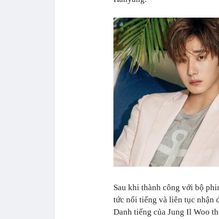
Sau khi thành công với bộ ph
tức nổi tiếng và liên tục nhận
Danh tiếng của Jung Il Woo th