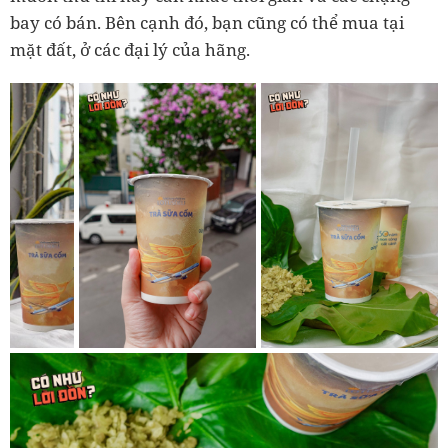
bay có bán. Bên cạnh đó, bạn cũng có thể mua tại
mặt đất, ở các đại lý của hãng.