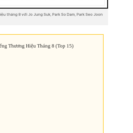
iệu tháng 8 với Jo Jung Suk, Park So Dam, Park Seo Joon
ếng Thương Hiệu Tháng 8 (Top 15)