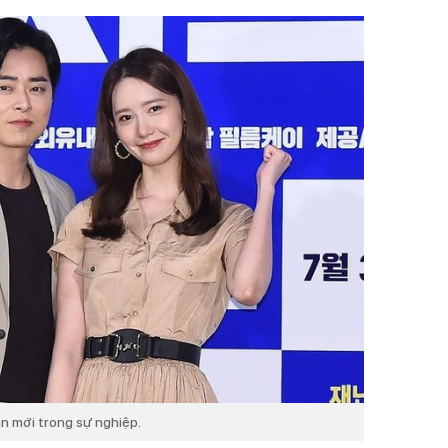
n mới trong sự nghiệp.