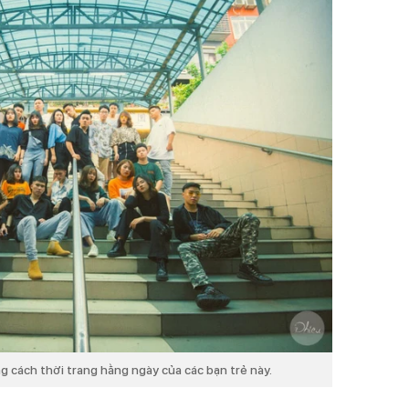
g cách thời trang hằng ngày của các bạn trẻ này.