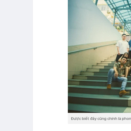
Được biết đây cũng chính là phon