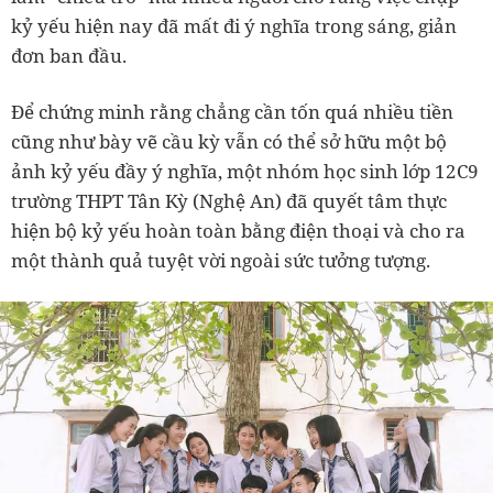
kỷ yếu hiện nay đã mất đi ý nghĩa trong sáng, giản
đơn ban đầu.
Để chứng minh rằng chẳng cần tốn quá nhiều tiền
cũng như bày vẽ cầu kỳ vẫn có thể sở hữu một bộ
ảnh kỷ yếu đầy ý nghĩa, một nhóm học sinh lớp 12C9
trường THPT Tân Kỳ (Nghệ An) đã quyết tâm thực
hiện bộ kỷ yếu hoàn toàn bằng điện thoại và cho ra
một thành quả tuyệt vời ngoài sức tưởng tượng.