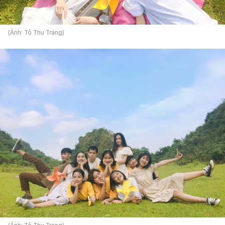
(Ảnh: Tô Thu Trang)