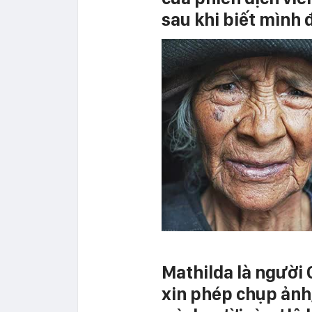
sau khi biết mình 
Mathilda là người
xin phép chụp ảnh