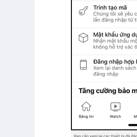
Bạn cần xem lại các thiết bị đã đ