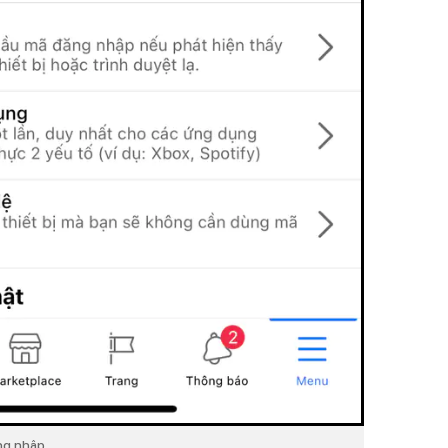
ăng nhập