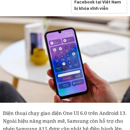
Facebook tại Việt Nam
bị khóa vĩnh viễn
Điện thoại chạy giao diện One UI 6.0 trên Android 13.
Ngoài hiệu năng mạnh mẽ, Samsung còn hỗ trợ cho
phép Samsung A15 được cập nhật hệ điều hành lên