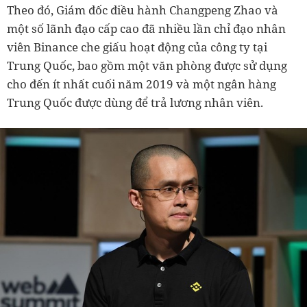
Theo đó, Giám đốc điều hành Changpeng Zhao và
một số lãnh đạo cấp cao đã nhiều lần chỉ đạo nhân
viên Binance che giấu hoạt động của công ty tại
Trung Quốc, bao gồm một văn phòng được sử dụng
cho đến ít nhất cuối năm 2019 và một ngân hàng
Trung Quốc được dùng để trả lương nhân viên.