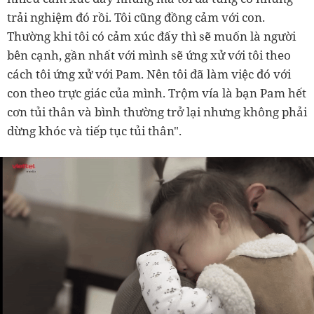
trải nghiệm đó rồi. Tôi cũng đồng cảm với con.
Thường khi tôi có cảm xúc đấy thì sẽ muốn là người
bên cạnh, gần nhất với mình sẽ ứng xử với tôi theo
cách tôi ứng xử với Pam. Nên tôi đã làm việc đó với
con theo trực giác của mình. Trộm vía là bạn Pam hết
cơn tủi thân và bình thường trở lại nhưng không phải
dừng khóc và tiếp tục tủi thân".